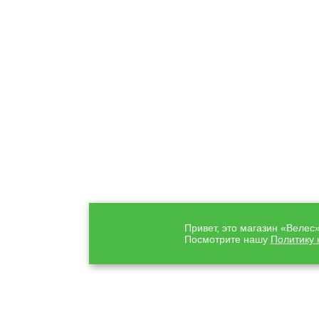
Привет, это магазин «Велес
Посмотрите нашу
Политику