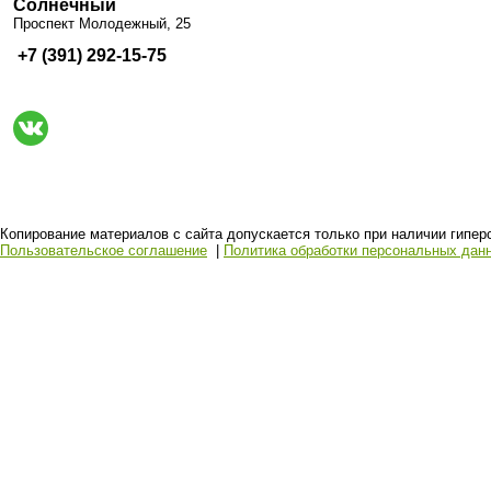
Солнечный
Проспект Молодежный, 25
+7 (391) 292-15-75
Копирование материалов с сайта допускается только при наличии гиперсс
Пользовательское соглашение
|
Политика обработки персональных дан