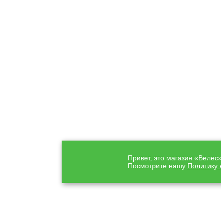
Привет, это магазин «Велес
Посмотрите нашу
Политику