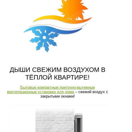
ДЫШИ СВЕЖИМ ВОЗДУХОМ В
ТЁПЛОЙ КВАРТИРЕ!
Бытовые компактные приточно-вытяжные
вентиляционные установки для дома
– свежий воздух с
закрытыми окнами!