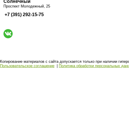
Солнечный
Проспект Молодежный, 25
+7 (391) 292-15-75
Копирование материалов с сайта допускается только при наличии гиперсс
Пользовательское соглашение
|
Политика обработки персональных дан