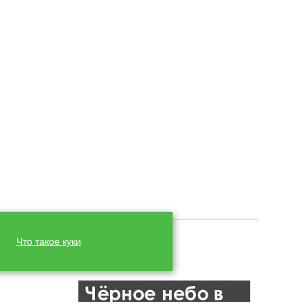
Что такое куки