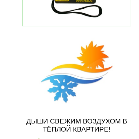
ДЫШИ СВЕЖИМ ВОЗДУХОМ В
ТЁПЛОЙ КВАРТИРЕ!