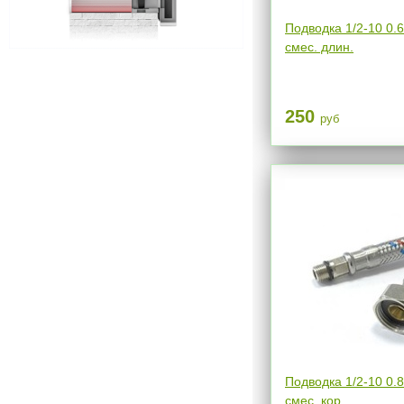
Подводка 1/2-10 0.
смес. длин.
250
руб
Подводка 1/2-10 0.
смес. кор.