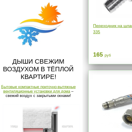
Переходник на шлан
335
165
руб
ДЫШИ СВЕЖИМ
ВОЗДУХОМ В ТЁПЛОЙ
КВАРТИРЕ!
Бытовые компактные приточно-вытяжные
вентиляционные установки для дома
–
свежий воздух с закрытыми окнами!