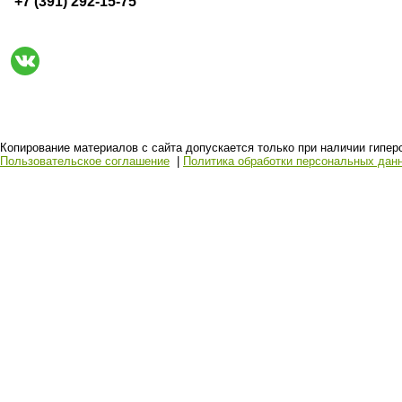
+7 (391) 292-15-75
Копирование материалов с сайта допускается только при наличии гиперсс
Пользовательское соглашение
|
Политика обработки персональных дан