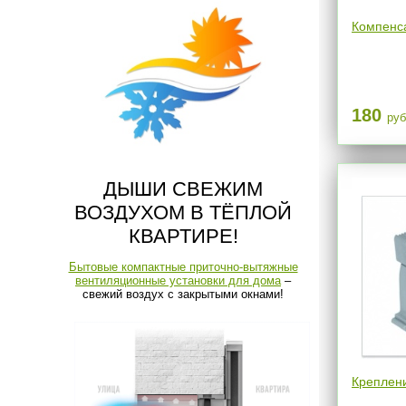
Компенс
180
руб
ДЫШИ СВЕЖИМ
ВОЗДУХОМ В ТЁПЛОЙ
КВАРТИРЕ!
Бытовые компактные приточно-вытяжные
вентиляционные установки для дома
–
свежий воздух с закрытыми окнами!
Креплен