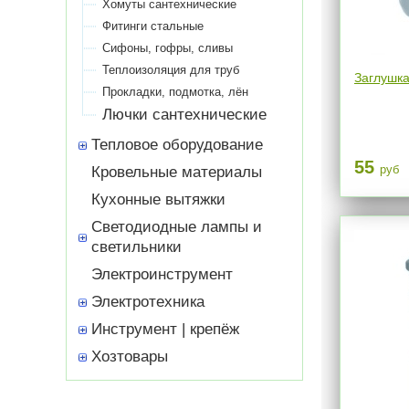
Хомуты сантехнические
Фитинги стальные
Сифоны, гофры, сливы
Теплоизоляция для труб
Заглушка
Прокладки, подмотка, лён
Лючки сантехнические
Тепловое оборудование
55
руб
Кровельные материалы
Кухонные вытяжки
Светодиодные лампы и
светильники
Электроинструмент
Электротехника
Инструмент | крепёж
Хозтовары