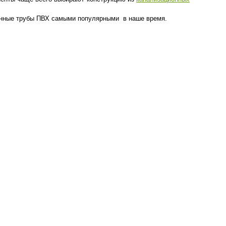
ционные трубы ПВХ самыми популярными в наше время.