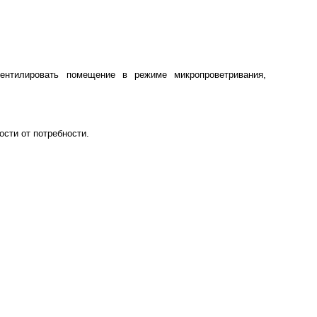
вентилировать помещение в режиме микропроветривания,
.
ости от потребности.