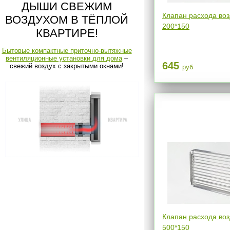
ДЫШИ СВЕЖИМ
Клапан расхода воз
ВОЗДУХОМ В ТЁПЛОЙ
200*150
КВАРТИРЕ!
Бытовые компактные приточно-вытяжные
вентиляционные установки для дома
–
645
свежий воздух с закрытыми окнами!
руб
Клапан расхода воз
500*150