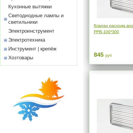
Кухонные вытяжки
Светодиодные лампы и
светильники
Клапан расхода воз
Электроинструмент
РРВ-100*300
Электротехника
Инструмент | крепёж
845
руб
Хозтовары