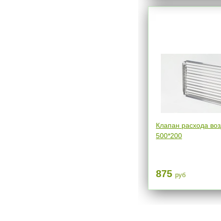
Клапан расхода воз
500*200
875
руб